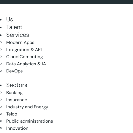
Us
Talent
Services
Modern Apps
Integration & API
Cloud Computing
Data Analytics & IA
DevOps
Sectors
Banking
Insurance
Industry and Energy
Telco
Public administrations
Innovation