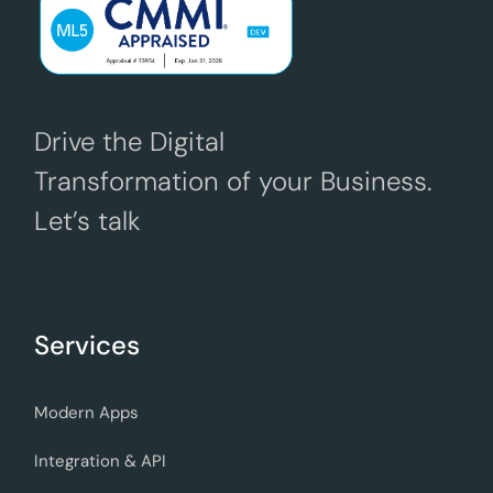
Drive the Digital
Transformation of your Business.
Let’s talk
Services
Modern Apps
Integration & API