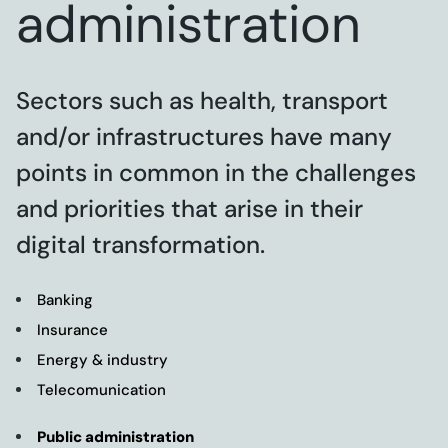
administration
Sectors such as health, transport
and/or infrastructures have many
points in common in the challenges
and priorities that arise in their
digital transformation.
Banking
Insurance
Energy & industry
Telecomunication
Public administration