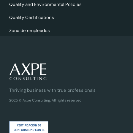
Quality and Environmental Policies
Quality Certifications
Zona de empleados
Thriving business with true professionals
2025 © Axpe Consulting. All rights reserved