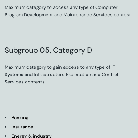
Maximum category to access any type of Computer
Program Development and Maintenance Services contest
Subgroup 05, Category D
Maximum category to gain access to any type of IT
Systems and Infrastructure Exploitation and Control
Services contests.
Banking
Insurance
Energy & industry