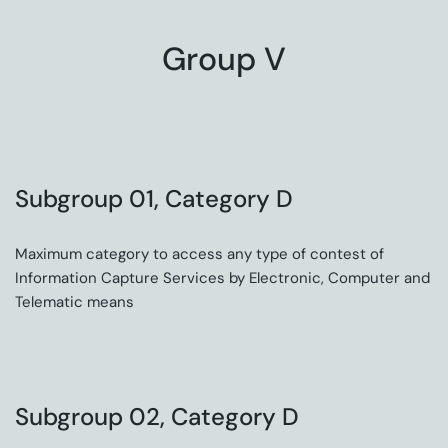
Group V
Subgroup 01, Category D
Maximum category to access any type of contest of
Information Capture Services by Electronic, Computer and
Telematic means
Subgroup 02, Category D