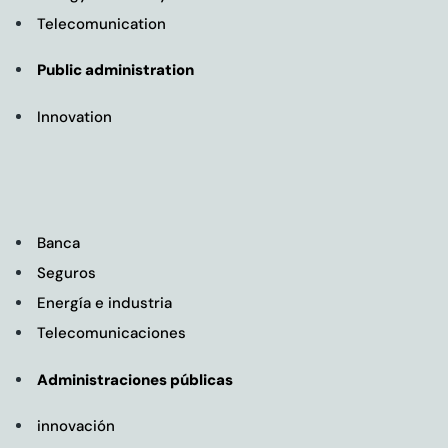
Telecomunication
Public administration
Innovation
Banca
Seguros
Energía e industria
Telecomunicaciones
Administraciones públicas
innovación