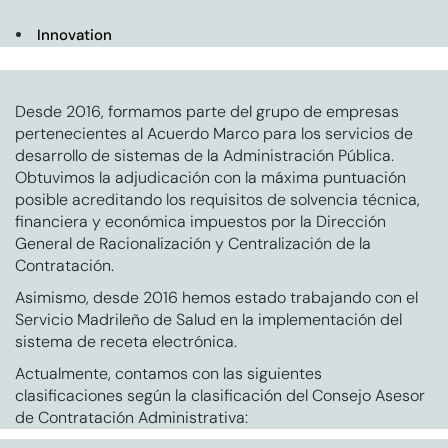
Innovation
Desde 2016, formamos parte del grupo de empresas
pertenecientes al Acuerdo Marco para los servicios de
desarrollo de sistemas de la Administración Pública.
Obtuvimos la adjudicación con la máxima puntuación
posible acreditando los requisitos de solvencia técnica,
financiera y económica impuestos por la Dirección
General de Racionalización y Centralización de la
Contratación.
Asimismo, desde 2016 hemos estado trabajando con el
Servicio Madrileño de Salud en la implementación del
sistema de receta electrónica.
Actualmente, contamos con las siguientes
clasificaciones según la clasificación del Consejo Asesor
de Contratación Administrativa: