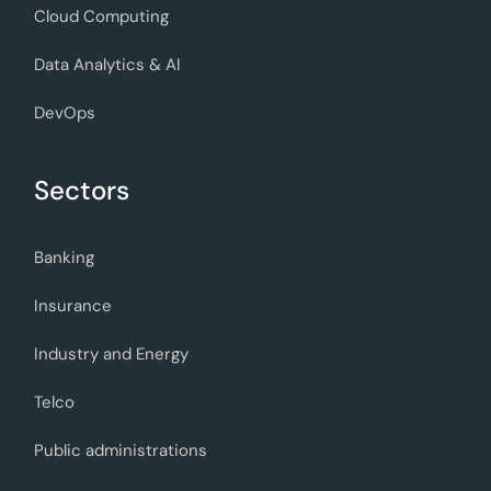
Cloud Computing
Data Analytics & AI
DevOps
Sectors
Banking
Insurance
Industry and Energy
Telco
Public administrations