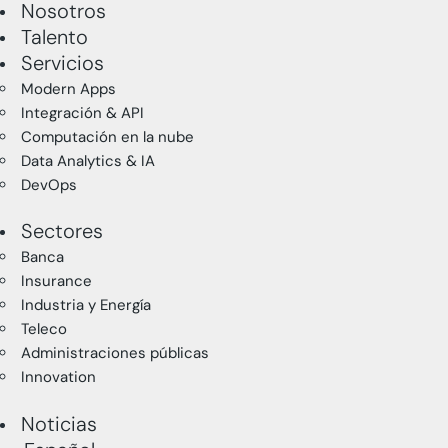
Nosotros
Talento
Servicios
Modern Apps
Integración & API
Computación en la nube
Data Analytics & IA
DevOps
Sectores
Banca
Insurance
Industria y Energía
Teleco
Administraciones públicas
Innovation
Noticias