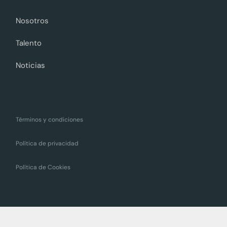
Nosotros
Talento
Noticias
Términos y condiciones
Política de privacidad
Política de Cookies