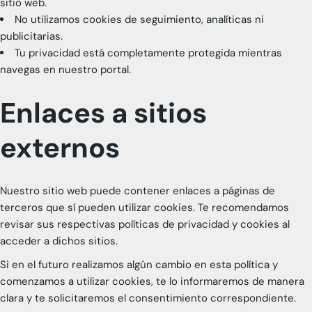
sitio web.
No utilizamos cookies de seguimiento, analíticas ni
publicitarias.
Tu privacidad está completamente protegida mientras
navegas en nuestro portal.
Enlaces a sitios
externos
Nuestro sitio web puede contener enlaces a páginas de
terceros que sí pueden utilizar cookies. Te recomendamos
revisar sus respectivas políticas de privacidad y cookies al
acceder a dichos sitios.
Si en el futuro realizamos algún cambio en esta política y
comenzamos a utilizar cookies, te lo informaremos de manera
clara y te solicitaremos el consentimiento correspondiente.