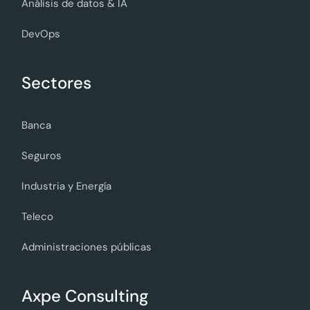
Análisis de datos & IA
DevOps
Sectores
Banca
Seguros
Industria y Energía
Teleco
Administraciones públicas
Axpe Consulting