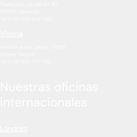
Paseo Arco de Ladrillo, 92
47008, Valladolid
Tel: (+34) 983 548 063
Vitoria
Avenida de los Olmos, 1 01013,
Vitoria-Gasteiz
Tel: (+34) 945 359 705
Nuestras oficinas
internacionales
Londres