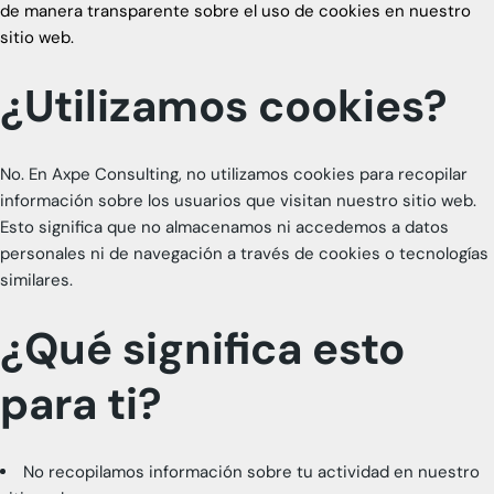
de manera transparente sobre el uso de cookies en nuestro
sitio web.
¿Utilizamos cookies?
No. En Axpe Consulting, no utilizamos cookies para recopilar
información sobre los usuarios que visitan nuestro sitio web.
Esto significa que no almacenamos ni accedemos a datos
personales ni de navegación a través de cookies o tecnologías
similares.
¿Qué significa esto
para ti?
No recopilamos información sobre tu actividad en nuestro