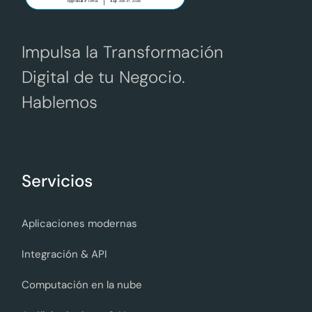
Impulsa la Transformación
Digital de tu Negocio.
Hablemos
Servicios
Aplicaciones modernas
Integración & API
Computación en la nube