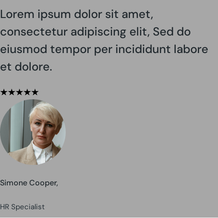
Lorem ipsum dolor sit amet,
consectetur adipiscing elit, Sed do
eiusmod tempor per incididunt labore
et dolore.
Simone Cooper,
HR Specialist