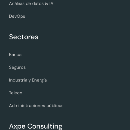
Análisis de datos & IA
DevOps
Sectores
Banca
Seguros
Industria y Energía
Teleco
Administraciones públicas
Axpe Consulting