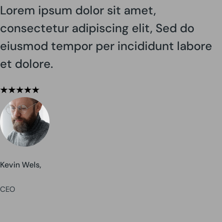
Lorem ipsum dolor sit amet,
consectetur adipiscing elit, Sed do
eiusmod tempor per incididunt labore
et dolore.
Kevin Wels,
CEO