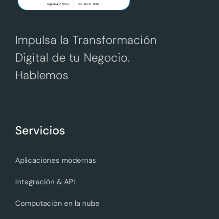
Impulsa la Transformación
Digital de tu Negocio.
Hablemos
Servicios
Aplicaciones modernas
Integración & API
Computación en la nube