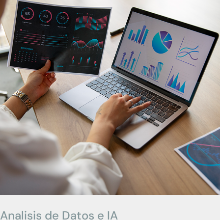
Analisis de Datos e IA