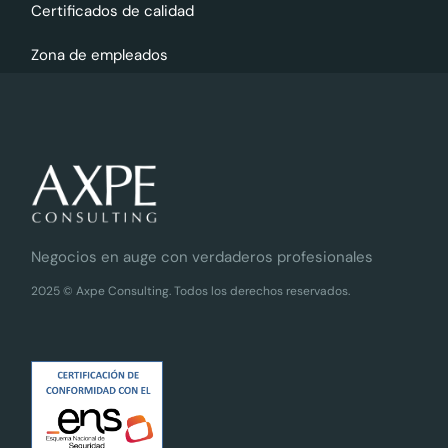
Certificados de calidad
Zona de empleados
Negocios en auge con verdaderos profesionales
2025 © Axpe Consulting. Todos los derechos reservados.