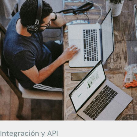
Integración y API