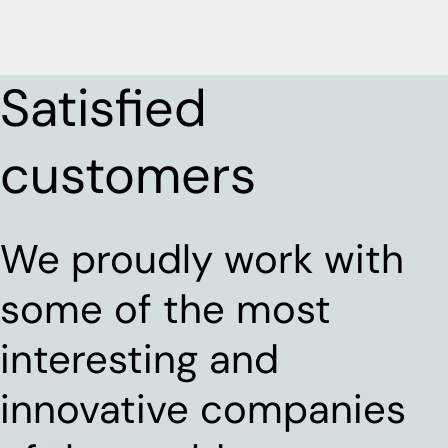
Satisfied
customers
We proudly work with
some of the most
interesting and
innovative companies