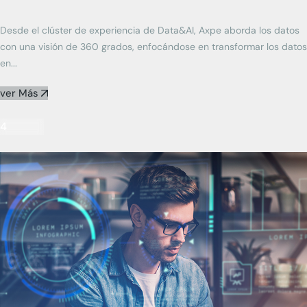
Desde el clúster de experiencia de Data&AI, Axpe aborda los datos
con una visión de 360 grados, enfocándose en transformar los datos
en...
ver Más
4