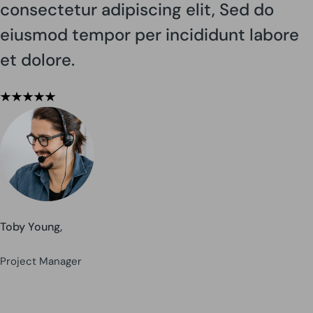
consectetur adipiscing elit, Sed do
eiusmod tempor per incididunt labore
et dolore.
Toby Young,
Project Manager