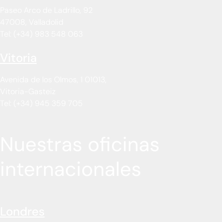
Paseo Arco de Ladrillo, 92
47008, Valladolid
Tel: (+34) 983 548 063
Vitoria
Avenida de los Olmos, 1 01013,
Vitoria-Gasteiz
Tel: (+34) 945 359 705
Nuestras oficinas
internacionales
Londres