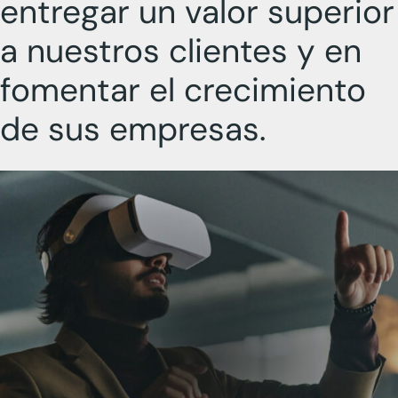
entregar un valor superior
a nuestros clientes y en
fomentar el crecimiento
de sus empresas.