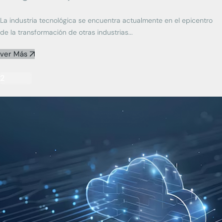
La industria tecnológica se encuentra actualmente en el epicentro
de la transformación de otras industrias...
ver Más
2