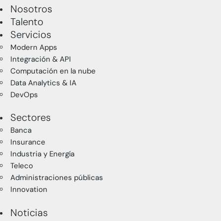
Nosotros
Talento
Servicios
Modern Apps
Integración & API
Computación en la nube
Data Analytics & IA
DevOps
Sectores
Banca
Insurance
Industria y Energía
Teleco
Administraciones públicas
Innovation
Noticias