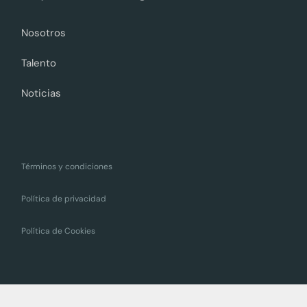
Nosotros
Talento
Noticias
Términos y condiciones
Política de privacidad
Política de Cookies