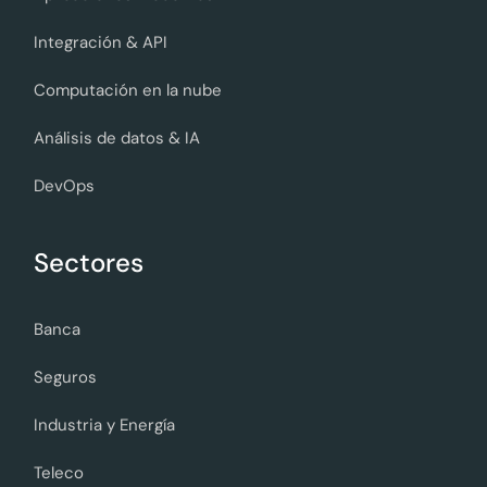
Integración & API
Computación en la nube
Análisis de datos & IA
DevOps
Sectores
Banca
Seguros
Industria y Energía
Teleco