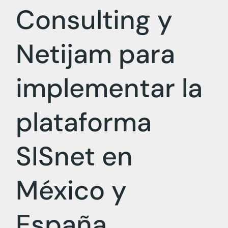
Consulting y
Netijam para
implementar la
plataforma
SISnet en
México y
España.