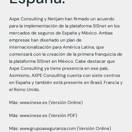
Axpe Consulting y Netijam han firmado un acuerdo
para la implementación de la plataforma SISnet en los
mercados de seguros de España y México. Ambas
empresas han diseñado un plan de
internacionalización para América Latina, que
comenzará con la creación de la primera franquicia de
la plataforma SISnet en México. Cabe destacar que
Axpe Consulting ya tiene presencia en ese país.
Asimismo, AXPE Consulting cuenta con siete centros
en España y también está presente en Brasil, Francia y
el Reino Unido.
Más: www.inese.es (Versión Online)
Más: www.inese.es (Versión PDF)
Más: www.grupoaseguranza.com (Versión Online)