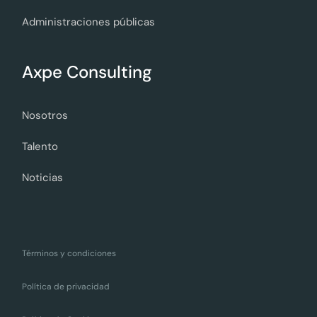
Administraciones públicas
Axpe Consulting
Nosotros
Talento
Noticias
Términos y condiciones
Política de privacidad