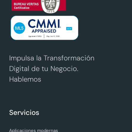
Impulsa la Transformación
Digital de tu Negocio.
Hablemos
Servicios
Aplicaciones modernas