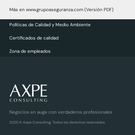
Más en www.grupoaseguranza.com (Versión PDF)
Políticas de Calidad y Medio Ambiente
Certificados de calidad
Zona de empleados
Negocios en auge con verdaderos profesionales
2025 © Axpe Consulting. Todos los derechos reservados.