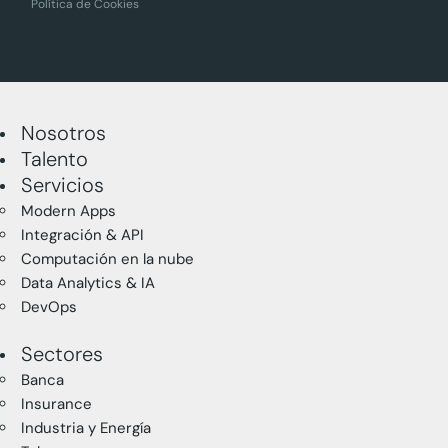
Política de Cookies
Nosotros
Talento
Servicios
Modern Apps
Integración & API
Computación en la nube
Data Analytics & IA
DevOps
Sectores
Banca
Insurance
Industria y Energía