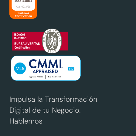
Impulsa la Transformación
Digital de tu Negocio.
Hablemos