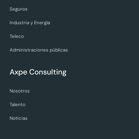
Seguros
Industria y Energía
Teleco
Administraciones públicas
Axpe Consulting
Nosotros
Talento
Noticias