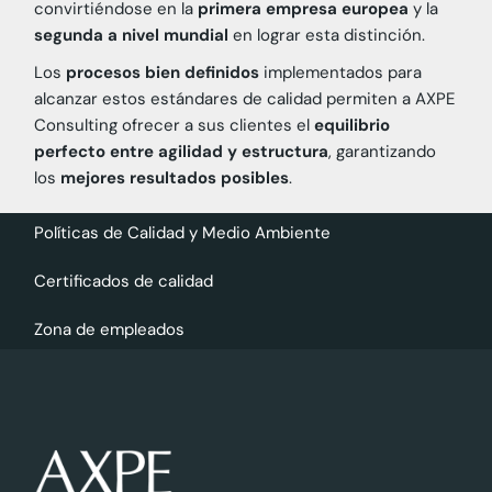
convirtiéndose en la
primera empresa europea
y la
segunda a nivel mundial
en lograr esta distinción.
Los
procesos bien definidos
implementados para
alcanzar estos estándares de calidad permiten a AXPE
Consulting ofrecer a sus clientes el
equilibrio
perfecto entre agilidad y estructura
, garantizando
los
mejores resultados posibles
.
Políticas de Calidad y Medio Ambiente
Certificados de calidad
Zona de empleados