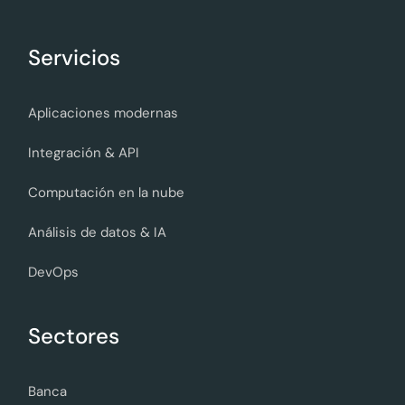
Servicios
Aplicaciones modernas
Integración & API
Computación en la nube
Análisis de datos & IA
DevOps
Sectores
Banca