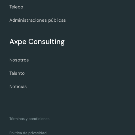
Teleco
Administraciones públicas
Axpe Consulting
Nosotros
Talento
Noticias
Términos y condiciones
Política de privacidad