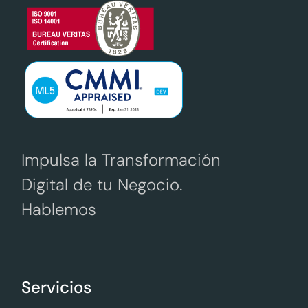
Impulsa la Transformación
Digital de tu Negocio.
Hablemos
Servicios