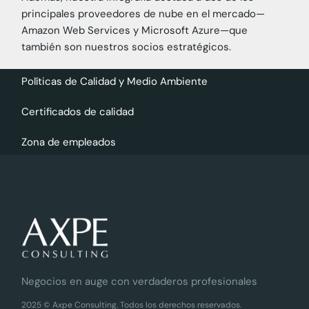
principales proveedores de nube en el mercado—
Amazon Web Services y Microsoft Azure—que
también son nuestros socios estratégicos.
Políticas de Calidad y Medio Ambiente
Certificados de calidad
Zona de empleados
Negocios en auge con verdaderos profesionales
2025 © Axpe Consulting. Todos los derechos reservados.