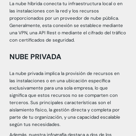
La nube híbrida conecta tu infraestructura local o en
las instalaciones con la red y los recursos
proporcionados por un proveedor de nube pública.
Generalmente, esta conexión se establece mediante
una VPN, una API Rest o mediante el cifrado del tráfico
con certificados de seguridad.
NUBE PRIVADA
La nube privada implica la provisión de recursos en
las instalaciones o en una ubicación específica
exclusivamente para una sola empresa, lo que
significa que estos recursos no se comparten con
terceros. Sus principales características son el
aislamiento físico, la gestión directa y completa por
parte de tu organización, y una capacidad escalable
según tus necesidades.
Además, nuestra infografía destaca a dos de los