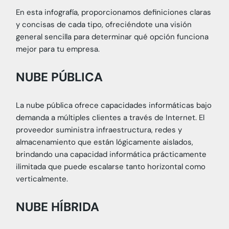
En esta infografía, proporcionamos definiciones claras
y concisas de cada tipo, ofreciéndote una visión
general sencilla para determinar qué opción funciona
mejor para tu empresa.
NUBE PÚBLICA
La nube pública ofrece capacidades informáticas bajo
demanda a múltiples clientes a través de Internet. El
proveedor suministra infraestructura, redes y
almacenamiento que están lógicamente aislados,
brindando una capacidad informática prácticamente
ilimitada que puede escalarse tanto horizontal como
verticalmente.
NUBE HÍBRIDA