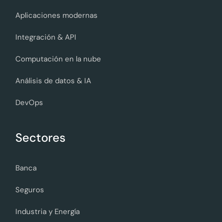
Aplicaciones modernas
Integración & API
Computación en la nube
Análisis de datos & IA
DevOps
Sectores
Banca
Seguros
Industria y Energía