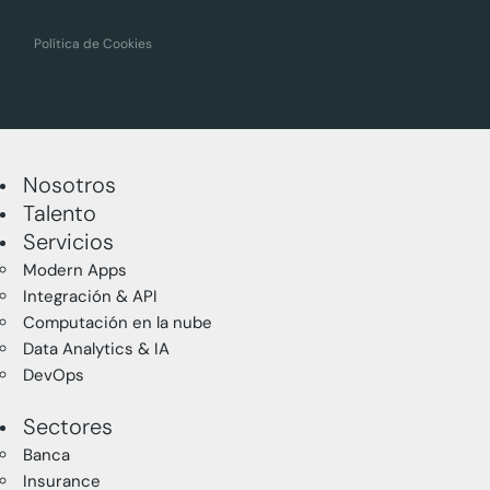
Política de Cookies
Nosotros
Talento
Servicios
Modern Apps
Integración & API
Computación en la nube
Data Analytics & IA
DevOps
Sectores
Banca
Insurance