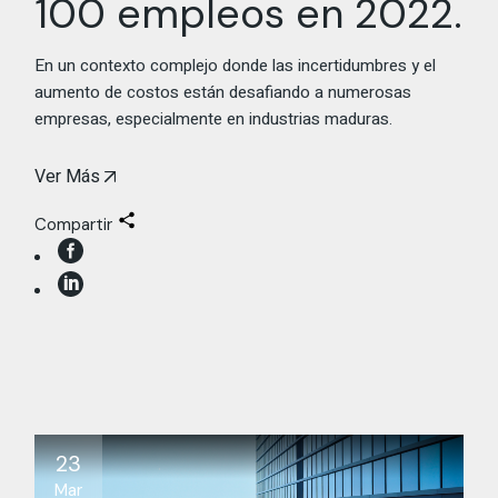
100 empleos en 2022.
En un contexto complejo donde las incertidumbres y el
aumento de costos están desafiando a numerosas
empresas, especialmente en industrias maduras.
Ver Más
Compartir
23
Mar