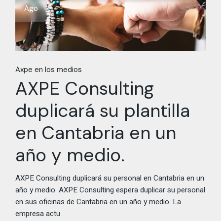
Ago
Axpe en los medios
AXPE Consulting
duplicará su plantilla
en Cantabria en un
año y medio.
AXPE Consulting duplicará su personal en Cantabria en un
año y medio. AXPE Consulting espera duplicar su personal
en sus oficinas de Cantabria en un año y medio. La
empresa actu