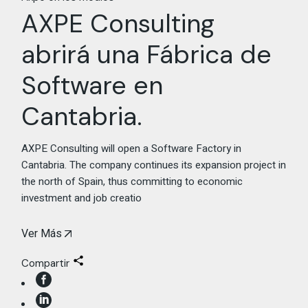
AXPE Consulting
abrirá una Fábrica de
Software en
Cantabria.
AXPE Consulting will open a Software Factory in
Cantabria. The company continues its expansion project in
the north of Spain, thus committing to economic
investment and job creatio
Ver Más
Compartir