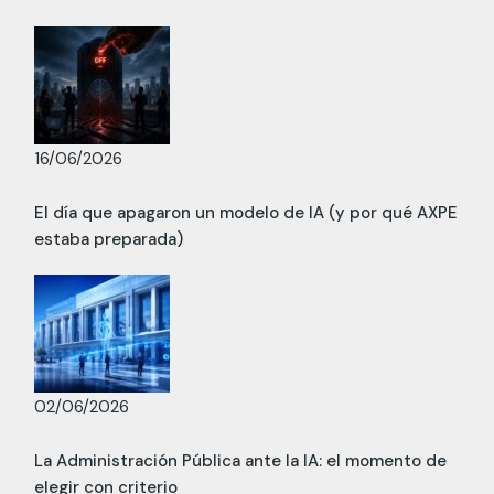
16/06/2026
El día que apagaron un modelo de IA (y por qué AXPE
estaba preparada)
02/06/2026
La Administración Pública ante la IA: el momento de
elegir con criterio