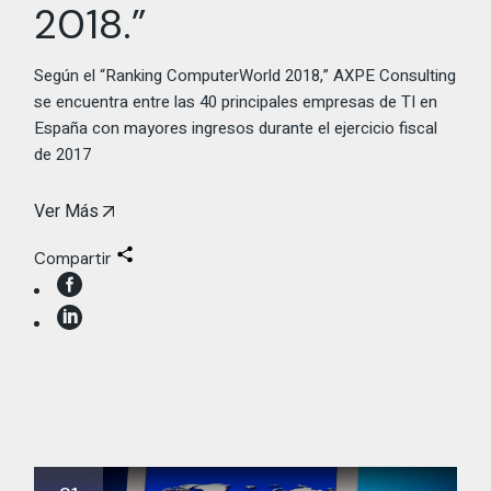
2018.”
Según el “Ranking ComputerWorld 2018,” AXPE Consulting
se encuentra entre las 40 principales empresas de TI en
España con mayores ingresos durante el ejercicio fiscal
de 2017
Ver Más
Compartir