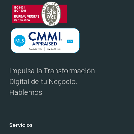
Impulsa la Transformación
Digital de tu Negocio.
Hablemos
Servicios