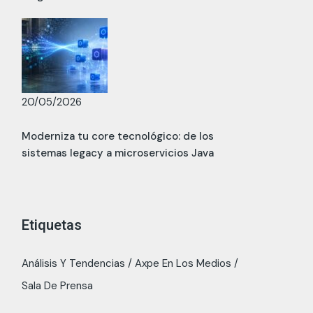
20/05/2026
Moderniza tu core tecnológico: de los
sistemas legacy a microservicios Java
Etiquetas
Análisis Y Tendencias
Axpe En Los Medios
Sala De Prensa