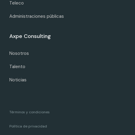
Teleco
Administraciones públicas
Axpe Consulting
Nosotros
Talento
Noticias
Términos y condiciones
Política de privacidad