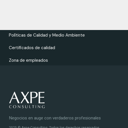
Políticas de Calidad y Medio Ambiente
Certificados de calidad
Zona de empleados
Negocios en auge con verdaderos profesionales
2025 © Axpe Consulting. Todos los derechos reservados.