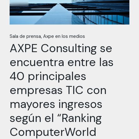
Sala de prensa
Axpe en los medios
AXPE Consulting se
encuentra entre las
40 principales
empresas TIC con
mayores ingresos
según el “Ranking
ComputerWorld