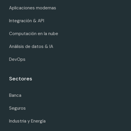
Aplicaciones modernas
Integración & API
Computación en la nube
Análisis de datos & IA
DevOps
Sectores
Banca
Seguros
Industria y Energía