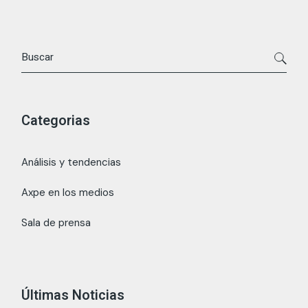
Search
Categorias
Análisis y tendencias
Axpe en los medios
Sala de prensa
Últimas Noticias