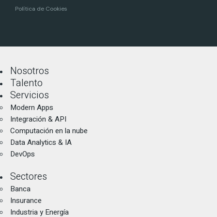
Política de Cookies
Nosotros
Talento
Servicios
Modern Apps
Integración & API
Computación en la nube
Data Analytics & IA
DevOps
Sectores
Banca
Insurance
Industria y Energía