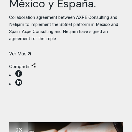
México y España.
Collaboration agreement between AXPE Consulting and
Netijam to implement the SISnet platform in Mexico and
Spain. Axpe Consulting and Netijam have signed an
agreement for the imple
Ver Más
Compartir
26